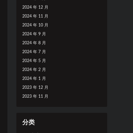
2024 年 12 月
2024 年 11 月
2024 年 10 月
2024 年 9 月
2024 年 8 月
2024 年 7 月
2024 年 5 月
2024 年 2 月
2024 年 1 月
2023 年 12 月
2023 年 11 月
分类