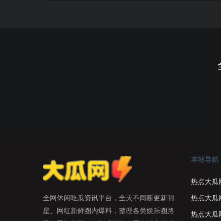
本站导航
热点大瓜
热点大瓜
全网休闲吃瓜资讯平台，全天不间断更新明
星、网红新鲜圈内爆料，整理各类娱乐圈路
热点大瓜