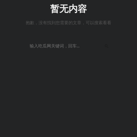
暂无内容
抱歉，没有找到您需要的文章，可以搜索看看