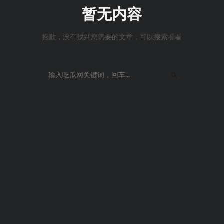
暂无内容
抱歉，没有找到您需要的文章，可以搜索看看