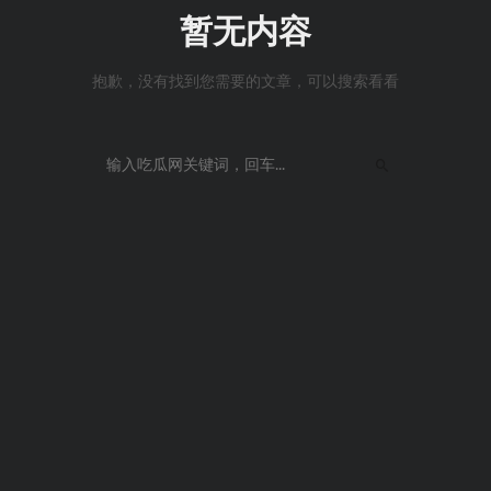
暂无内容
抱歉，没有找到您需要的文章，可以搜索看看