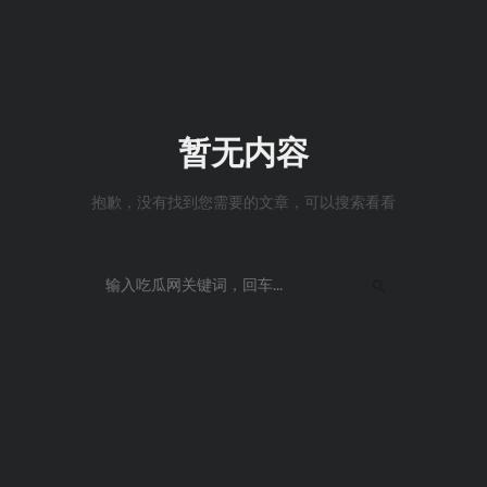
暂无内容
抱歉，没有找到您需要的文章，可以搜索看看