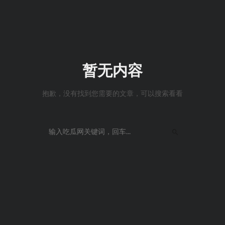
暂无内容
抱歉，没有找到您需要的文章，可以搜索看看