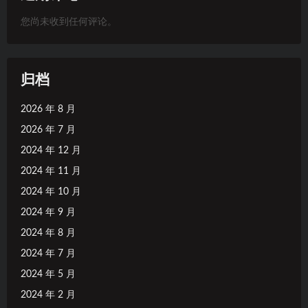
您尚未收到任何评论。
归档
2026 年 8 月
2026 年 7 月
2024 年 12 月
2024 年 11 月
2024 年 10 月
2024 年 9 月
2024 年 8 月
2024 年 7 月
2024 年 5 月
2024 年 2 月