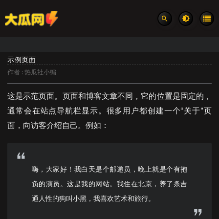
示例页面
作者 :
热瓜社小编
这是示范页面。页面和博客文章不同，它的位置是固定的，
通常会在站点导航栏显示。很多用户都创建一个“关于”页
面，向访客介绍自己。例如：
嗨，大家好！我白天是个邮递员，晚上就是个有抱
负的演员。这是我的网站。我住在北京，养了条吉
通人性的狗叫小黑，我喜欢艺术和旅行。