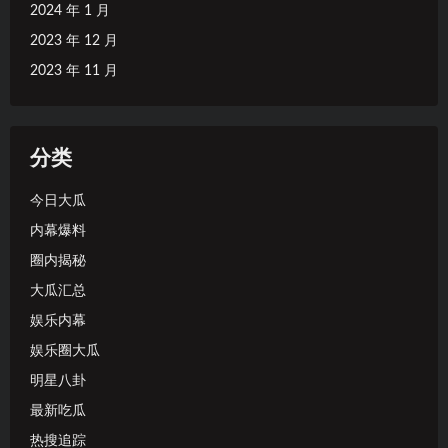
2024 年 1 月
2023 年 12 月
2023 年 11 月
分类
今日大瓜
内幕爆料
圈内揭秘
大瓜汇总
娱乐内幕
娱乐圈大瓜
明星八卦
最新吃瓜
热搜追踪