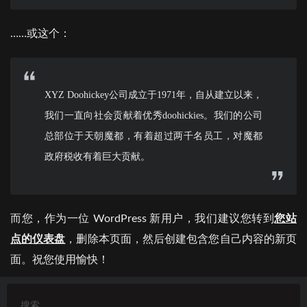
……或这个：
XYZ Doohickey公司成立于1971年，自从建立以来，
我们一直向社会贡献着优秀doohickies。我们的公司
总部位于天朝魔都，有着超过两千名员工，对魔都
政府税收有着巨大贡献。
而您，作为一位 WordPress 新用户，我们建议您转到
您站
点的仪表盘
，删除本页面，然后创建包含您自己内容的新页
面。祝您使用愉快！
搜索