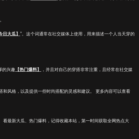
。
今日大瓜】
”。这个词通常在社交媒体上使用，用来描述一个人当天穿的
浓厚的兴趣
【热门爆料】
，并且对自己的穿搭非常注重，且经常在社交媒
搭和风格，以及提供一些时尚搭配的灵感和建议。 更多内容可以查看
、看最新大瓜、热门爆料，记得收藏本站，第一时间获取全网热点大