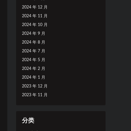
2024 年 12 月
2024 年 11 月
2024 年 10 月
2024 年 9 月
2024 年 8 月
2024 年 7 月
2024 年 5 月
2024 年 2 月
2024 年 1 月
2023 年 12 月
2023 年 11 月
分类