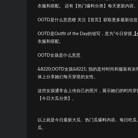
衣服和搭配。 还有【热门爆料分类】每天更新内容。
OOTD是什么意思梗 关注【首页】获取更多最新信息
OOTD是Outfit of the Day的缩写，意为“今日穿搭
【
衣服和搭配。
OOTD女孩是什么意思
&8220;OOTD女孩&8221; 指的是对时尚和服装有
体上分享她们每天穿搭的女性。
这些女孩通常会上传自己的照片，展示她们的时尚穿
【今日大瓜分类】。
以上就是今日最新大瓜、热门瓜爆料内容。每日吃瓜
瓜。