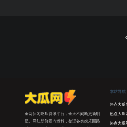
本站导航
热点大瓜
热点大瓜
全网休闲吃瓜资讯平台，全天不间断更新明
星、网红新鲜圈内爆料，整理各类娱乐圈路
热点大瓜