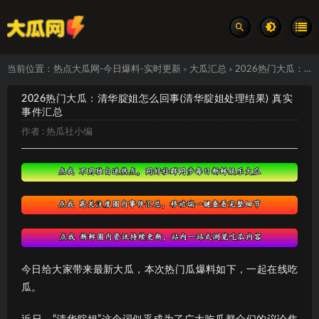
当前位置：
热点大瓜网-今日爆料-实时更新
大瓜汇总
2026热门大瓜：清华腚姐怎么回事(清华腚姐处理结果) 真实事件汇总
>
>
2026热门大瓜：清华腚姐怎么回事(清华腚姐处理结果) 真实
事件汇总
作者 :
热瓜社小编
今日给大家带来最新大瓜，本次热门瓜爆料如下，一起在线吃
瓜。