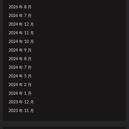
2026 年 8 月
2026 年 7 月
2024 年 12 月
2024 年 11 月
2024 年 10 月
2024 年 9 月
2024 年 8 月
2024 年 7 月
2024 年 5 月
2024 年 2 月
2024 年 1 月
2023 年 12 月
2023 年 11 月