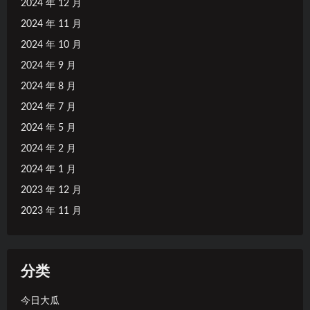
2024 年 12 月
2024 年 11 月
2024 年 10 月
2024 年 9 月
2024 年 8 月
2024 年 7 月
2024 年 5 月
2024 年 2 月
2024 年 1 月
2023 年 12 月
2023 年 11 月
分类
今日大瓜