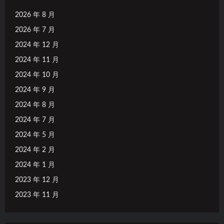
2026 年 8 月
2026 年 7 月
2024 年 12 月
2024 年 11 月
2024 年 10 月
2024 年 9 月
2024 年 8 月
2024 年 7 月
2024 年 5 月
2024 年 2 月
2024 年 1 月
2023 年 12 月
2023 年 11 月