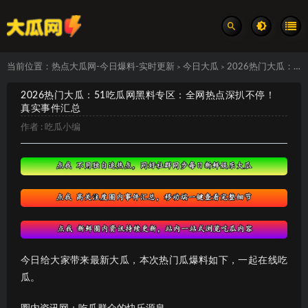
当前位置：
热点大瓜网-今日爆料-实时更新
今日大瓜
2026热门大瓜：51吃瓜网黑料专区：全网热点深扒不停！ 真实事件汇总
>
>
2026热门大瓜：51吃瓜网黑料专区：全网热点深扒不停！
真实事件汇总
作者 :
吃瓜小编
今日给大家带来最新大瓜，本次热门瓜爆料如下，一起在线吃
瓜。