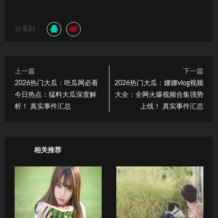
分享到：
上一篇
下一篇
2026热门大瓜：吃瓜网必看
2026热门大瓜：娜娜vlog视频
今日热点：猛料大瓜深度解
大全：全网火爆视频合集强势
析！ 真实事件汇总
上线！ 真实事件汇总
相关推荐