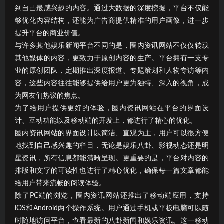
到自己最感兴趣的内容。通过大数据的深度挖掘，平台不仅能
够优化内容结构，还能为广告商提供精准的用户画像，进一步
提升平台的商业价值。
与许多其他娱乐新闻平台不同的是，圈内资讯网站不仅仅转载
其他媒体的内容，更致力于原创内容的生产。平台拥有一支专
业的原创团队，定期推出深度报道、专题策划和人物专访等内
容，这些内容往往能够提供给用户更为独特、深入的视角，成
为网友们热议的焦点。
为了给用户提供更好的体验，圈内资讯网站在平台的界面设
计、互动功能以及移动端的开发上，都进行了精心的优化。
圈内资讯网站的界面设计以简洁、直观为主，用户可以很方便
地找到自己感兴趣的栏目，无论是娱乐八卦、影视动态还是明
星资讯，所有信息都能清晰呈现。更重要的是，平台对内容的
排版和文字的可读性也进行了精心优化，确保每一篇文章都能
给用户带来流畅的阅读体验。
除了PC端的浏览，圈内资讯网站还推出了移动端应用，支持
iOS和Android两个操作系统。用户通过手机或平板电脑可以随
时随地访问平台，查看最新的八卦新闻和娱乐资讯。这一移动