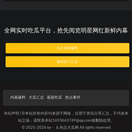
全网实时吃瓜平台，抢先阅览明星网红新鲜内幕
当日新鲜爆料
圈内热门汇总
内幕爆料
大瓜汇总
最新吃瓜
热点事件
本站声明 | ©本站所有内容均来源于网络，仅用于资讯分享汇总，不代表本
站立场，请联系本站1693663749@qq.com做删除处理。
© 2025-2026 by -
& 热点大瓜网 All rights reserved