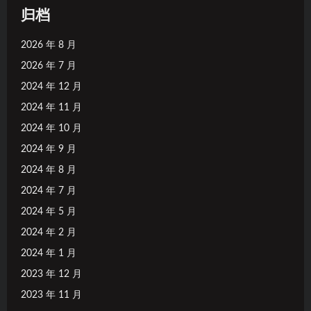
归档
2026 年 8 月
2026 年 7 月
2024 年 12 月
2024 年 11 月
2024 年 10 月
2024 年 9 月
2024 年 8 月
2024 年 7 月
2024 年 5 月
2024 年 2 月
2024 年 1 月
2023 年 12 月
2023 年 11 月