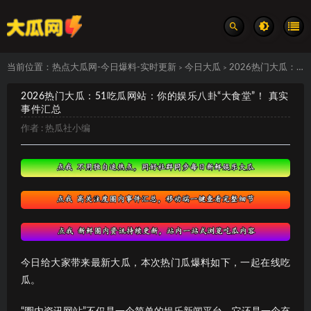
当前位置：
热点大瓜网-今日爆料-实时更新
今日大瓜
2026热门大瓜：51吃瓜网站：你的娱乐八卦“大食堂”！ 真实事件汇总
>
>
2026热门大瓜：51吃瓜网站：你的娱乐八卦“大食堂”！ 真实
事件汇总
作者 :
热瓜社小编
今日给大家带来最新大瓜，本次热门瓜爆料如下，一起在线吃
瓜。