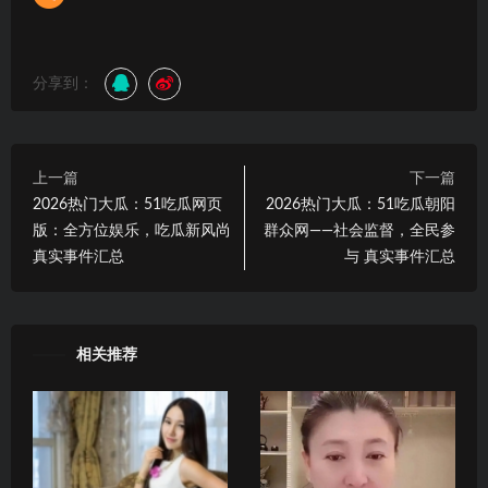
分享到：
上一篇
下一篇
2026热门大瓜：51吃瓜网页
2026热门大瓜：51吃瓜朝阳
版：全方位娱乐，吃瓜新风尚
群众网——社会监督，全民参
真实事件汇总
与 真实事件汇总
相关推荐