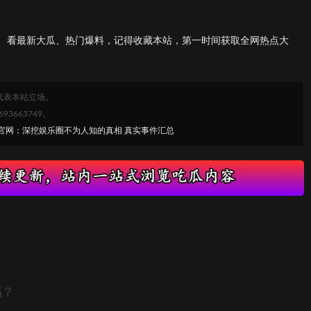
、看最新大瓜、热门爆料，记得收藏本站，第一时间获取全网热点大
代表本站立场。
663749。
吃瓜官网：深挖娱乐圈不为人知的真相 真实事件汇总
吗？