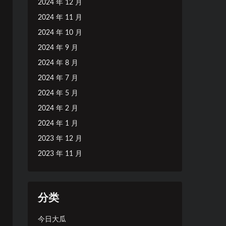
2024 年 12 月
2024 年 11 月
2024 年 10 月
2024 年 9 月
2024 年 8 月
2024 年 7 月
2024 年 5 月
2024 年 2 月
2024 年 1 月
2023 年 12 月
2023 年 11 月
分类
今日大瓜