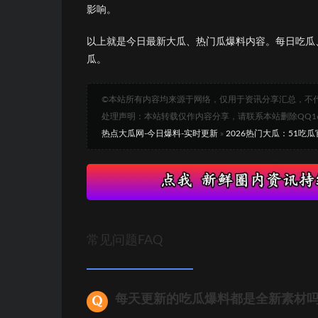
影响。
以上就是今日最新大瓜、热门瓜爆料内容。每日吃瓜
瓜。
©本站所有内容均来源于网络，仅用于资讯分享汇总，不
处理声明：本站转载仅作内容分享，请联系本站删除QQ1693
热点大瓜网-今日爆料-实时更新
»
2026热门大瓜：51
常见问题FAQ
每天更新的吃瓜爆料都是全新素材