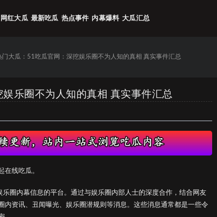
网红大瓜
最新吃瓜
热点事件
内幕爆料
大瓜汇总
6热门大瓜：51吃瓜官网：深挖娱乐圈不为人知的真相 真实事件汇总
深挖娱乐圈不为人知的真相 真实事件汇总
起在线吃瓜。
光娱乐圈内幕信息的平台。通过与娱乐圈内部人士的深度合作，结合网友
圈内资讯、丑闻曝光、娱乐圈潜规则等消息。这些消息通常都是一些令
密。