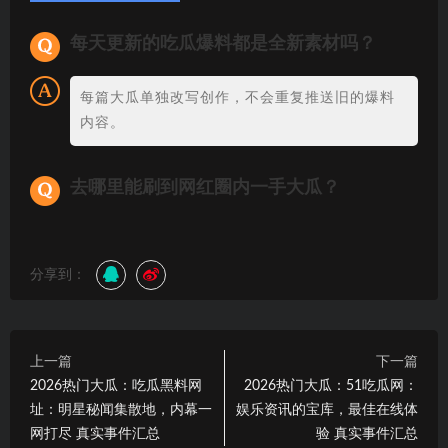
每天更新的吃瓜爆料都是全新素材吗？
每篇大瓜单独改写创作，不会重复推送旧的爆料
内容。
去哪里能刷到网红圈内一手大瓜？
分享到：
上一篇
下一篇
2026热门大瓜：吃瓜黑料网
2026热门大瓜：51吃瓜网：
址：明星秘闻集散地，内幕一
娱乐资讯的宝库，最佳在线体
网打尽 真实事件汇总
验 真实事件汇总