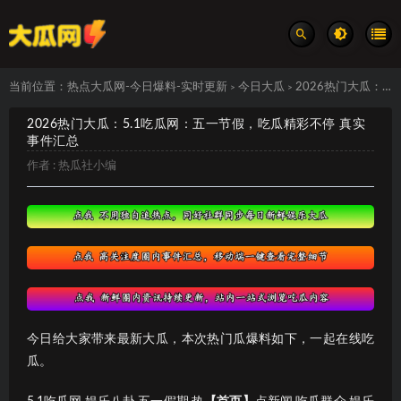
当前位置：
热点大瓜网-今日爆料-实时更新
今日大瓜
2026热门大瓜：5.1吃瓜网：五一节假，吃瓜精彩不停 真实事件汇总
>
>
2026热门大瓜：5.1吃瓜网：五一节假，吃瓜精彩不停 真实
事件汇总
作者 :
热瓜社小编
今日给大家带来最新大瓜，本次热门瓜爆料如下，一起在线吃
瓜。