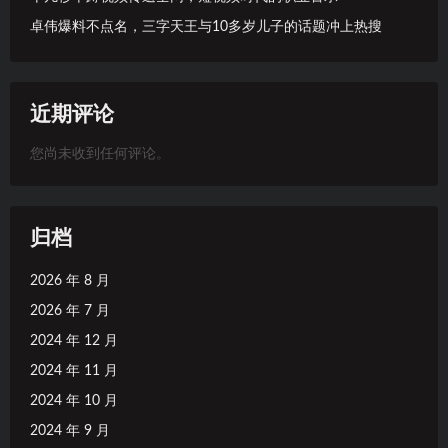
卓伟爆料不点名，三字天王与10多岁儿子的话题冲上热搜
近期评论
您尚未收到任何评论。
归档
2026 年 8 月
2026 年 7 月
2024 年 12 月
2024 年 11 月
2024 年 10 月
2024 年 9 月