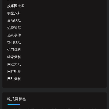
娱乐圈大瓜
明星八卦
最新吃瓜
热搜追踪
热点事件
热门吃瓜
热门爆料
独家爆料
网红大瓜
网红明星
网红爆料
吃瓜网标签