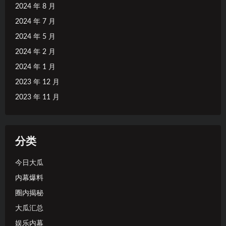
2024 年 8 月
2024 年 7 月
2024 年 5 月
2024 年 2 月
2024 年 1 月
2023 年 12 月
2023 年 11 月
分类
今日大瓜
内幕爆料
圈内揭秘
大瓜汇总
娱乐内幕