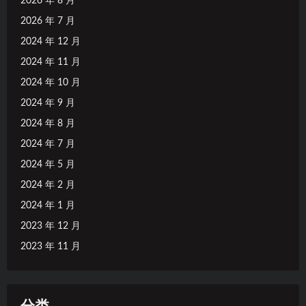
2026 年 8 月
2026 年 7 月
2024 年 12 月
2024 年 11 月
2024 年 10 月
2024 年 9 月
2024 年 8 月
2024 年 7 月
2024 年 5 月
2024 年 2 月
2024 年 1 月
2023 年 12 月
2023 年 11 月