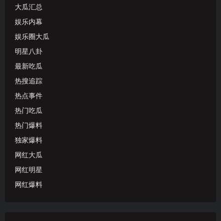
大瓜汇总
娱乐内幕
娱乐圈大瓜
明星八卦
最新吃瓜
热搜追踪
热点事件
热门吃瓜
热门爆料
独家爆料
网红大瓜
网红明星
网红爆料