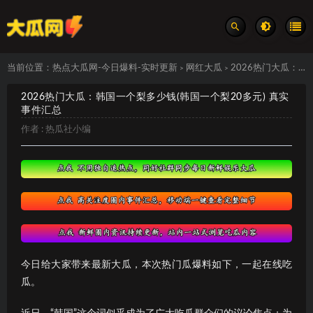
当前位置：
热点大瓜网-今日爆料-实时更新
网红大瓜
2026热门大瓜：韩国一个梨多少钱(韩国一个梨20多元) 真实事件汇总
>
>
2026热门大瓜：韩国一个梨多少钱(韩国一个梨20多元) 真实
事件汇总
作者 :
热瓜社小编
今日给大家带来最新大瓜，本次热门瓜爆料如下，一起在线吃
瓜。