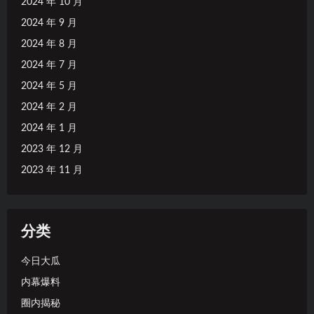
2024 年 10 月
2024 年 9 月
2024 年 8 月
2024 年 7 月
2024 年 5 月
2024 年 2 月
2024 年 1 月
2023 年 12 月
2023 年 11 月
分类
今日大瓜
内幕爆料
圈内揭秘