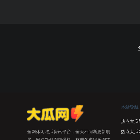
本站导航
热点大瓜
热点大瓜
全网休闲吃瓜资讯平台，全天不间断更新明