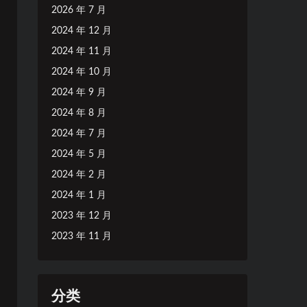
2026 年 7 月
2024 年 12 月
2024 年 11 月
2024 年 10 月
2024 年 9 月
2024 年 8 月
2024 年 7 月
2024 年 5 月
2024 年 2 月
2024 年 1 月
2023 年 12 月
2023 年 11 月
分类