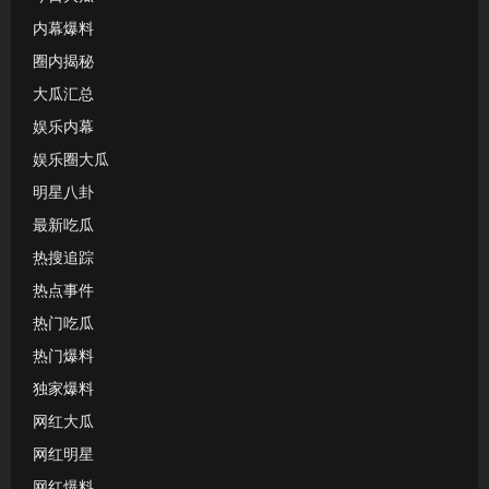
内幕爆料
圈内揭秘
大瓜汇总
娱乐内幕
娱乐圈大瓜
明星八卦
最新吃瓜
热搜追踪
热点事件
热门吃瓜
热门爆料
独家爆料
网红大瓜
网红明星
网红爆料