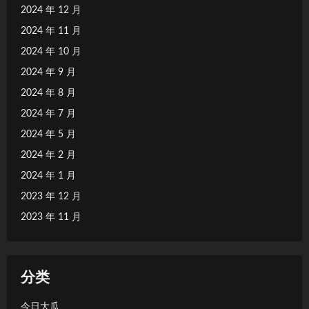
2024 年 12 月
2024 年 11 月
2024 年 10 月
2024 年 9 月
2024 年 8 月
2024 年 7 月
2024 年 5 月
2024 年 2 月
2024 年 1 月
2023 年 12 月
2023 年 11 月
分类
今日大瓜