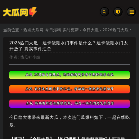
当前位置：
热点大瓜网-今日爆料-实时更新
今日大瓜
2026热门大瓜：迪卡侬潮水门事件是什么？迪卡侬潮水门太开放了 真实事件汇总
>
>
2026热门大瓜：迪卡侬潮水门事件是什么？迪卡侬潮水门太
开放了 真实事件汇总
作者 :
热瓜社小编
今日给大家带来最新大瓜，本次热门瓜爆料如下，一起在线吃
瓜。