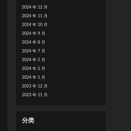
2024 年 12 月
2024 年 11 月
2024 年 10 月
2024 年 9 月
2024 年 8 月
2024 年 7 月
2024 年 5 月
2024 年 2 月
2024 年 1 月
2023 年 12 月
2023 年 11 月
分类