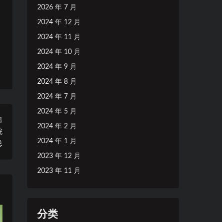
2026 年 7 月
2024 年 12 月
2024 年 11 月
2024 年 10 月
2024 年 9 月
2024 年 8 月
2024 年 7 月
2024 年 5 月
篇
2024 年 2 月
院
2024 年 1 月
总
2023 年 12 月
2023 年 11 月
分类