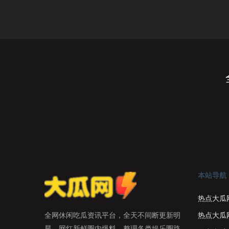
本站导航
热点大瓜
热点大瓜
全网休闲吃瓜资讯平台，全天不间断更新明