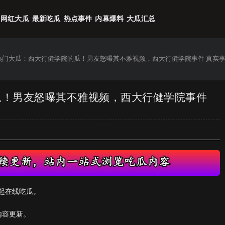
网红大瓜
最新吃瓜
热点事件
内幕爆料
大瓜汇总
6热门大瓜：西大行健学院的瓜！男友怒曝其不雅视频，西大行健学院事件 真实
的瓜！男友怒曝其不雅视频，西大行健学院事件
起在线吃瓜。
内容更新。