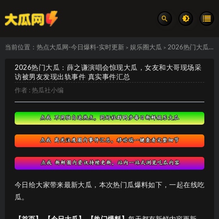
当前位置：
热点大瓜网-今日爆料-实时更新
娱乐圈大瓜
2026热门大瓜：薛之谦演唱会惊现大瓜，女友和大哥现场采访被男友发现出轨事件 真实事件汇总
>
>
2026热门大瓜：薛之谦演唱会惊现大瓜，女友和大哥现场采
访被男友发现出轨事件 真实事件汇总
作者 :
热瓜社小编
今日给大家带来最新大瓜，本次热门瓜爆料如下，一起在线吃
瓜。