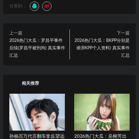
分享到：
上一篇
下一篇
2026热门大瓜：罗昌平事件
2026热门大瓜：BKPP分别是
后续(罗昌平被刑拘) 真实事件
谁(BKPP个人资料) 真实事件
汇总
汇总
相关推荐
孙杨百万代言翻车拿反望远
2026热门大瓜：吴柳芳出