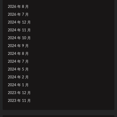
2026 年 8 月
2026 年 7 月
2024 年 12 月
2024 年 11 月
2024 年 10 月
2024 年 9 月
2024 年 8 月
2024 年 7 月
2024 年 5 月
2024 年 2 月
2024 年 1 月
2023 年 12 月
2023 年 11 月