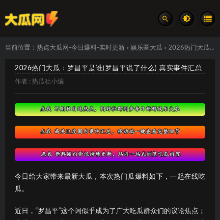
当前位置：
热点大瓜网-今日爆料-实时更新
娱乐圈大瓜
2026热门大瓜：罗昌平是谁(罗昌平说了什么) 真实事件汇总
>
>
2026热门大瓜：罗昌平是谁(罗昌平说了什么) 真实事件汇总
作者 :
热瓜社小编
今日给大家带来最新大瓜，本次热门瓜爆料如下，一起在线吃
瓜。
近日，“罗昌平”这个词似乎成为了广大吃瓜群众们的议论焦点；