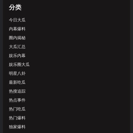
分类
今日大瓜
内幕爆料
圈内揭秘
大瓜汇总
娱乐内幕
娱乐圈大瓜
明星八卦
最新吃瓜
热搜追踪
热点事件
热门吃瓜
热门爆料
独家爆料