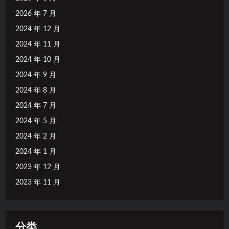
2026 年 7 月
2024 年 12 月
2024 年 11 月
2024 年 10 月
2024 年 9 月
2024 年 8 月
2024 年 7 月
2024 年 5 月
2024 年 2 月
2024 年 1 月
2023 年 12 月
2023 年 11 月
分类