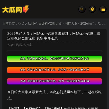
当前位置：
热点大瓜网-今日爆料-实时更新
网红大瓜
2026热门大瓜：网易cc小燃燃跳舞视频，网易cc小燃燃土豪定制视频全部流出 真实事件汇总
>
>
2026热门大瓜：网易cc小燃燃跳舞视频，网易cc小燃燃土豪
定制视频全部流出 真实事件汇总
作者 :
热瓜社小编
今日给大家带来最新大瓜，本次热门瓜爆料如下，一起在线吃
瓜。