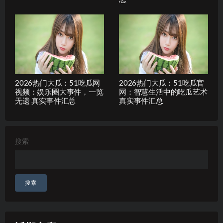
2026热门大瓜：51吃瓜网
2026热门大瓜：51吃瓜官
视频：娱乐圈大事件，一览
网：智慧生活中的吃瓜艺术
无遗 真实事件汇总
真实事件汇总
搜索
搜索