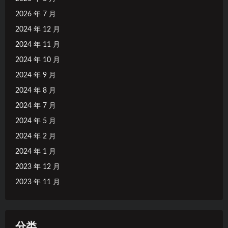
2026 年 7 月
2024 年 12 月
2024 年 11 月
2024 年 10 月
2024 年 9 月
2024 年 8 月
2024 年 7 月
2024 年 5 月
2024 年 2 月
2024 年 1 月
2023 年 12 月
2023 年 11 月
分类