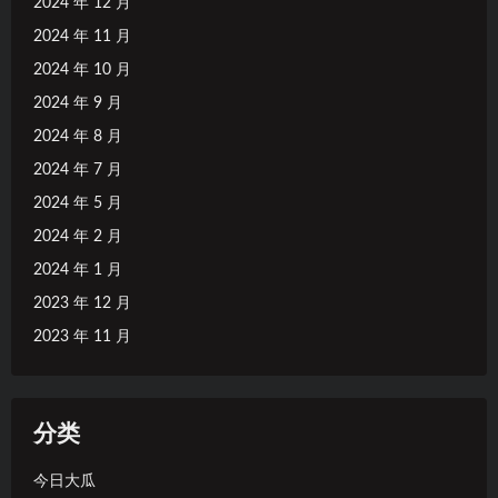
2024 年 12 月
2024 年 11 月
2024 年 10 月
2024 年 9 月
2024 年 8 月
2024 年 7 月
2024 年 5 月
2024 年 2 月
2024 年 1 月
2023 年 12 月
2023 年 11 月
分类
今日大瓜