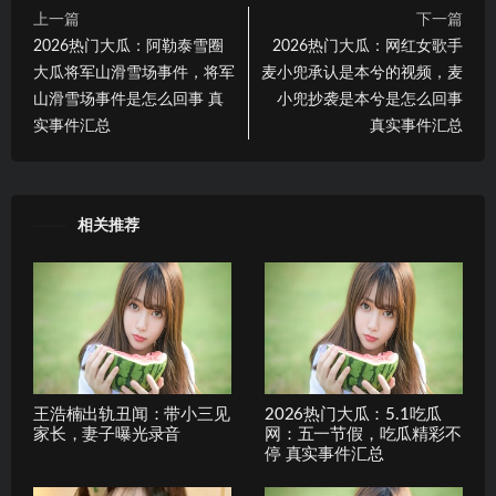
上一篇
下一篇
2026热门大瓜：阿勒泰雪圈
2026热门大瓜：网红女歌手
大瓜将军山滑雪场事件，将军
麦小兜承认是本兮的视频，麦
山滑雪场事件是怎么回事 真
小兜抄袭是本兮是怎么回事
实事件汇总
真实事件汇总
相关推荐
王浩楠出轨丑闻：带小三见
2026热门大瓜：5.1吃瓜
家长，妻子曝光录音
网：五一节假，吃瓜精彩不
停 真实事件汇总