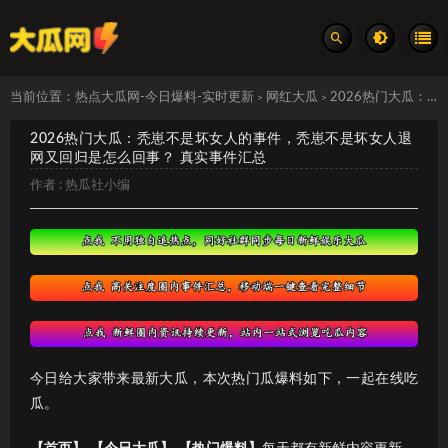
当前位置：
热点大瓜网-今日爆料-实时更新
网红大瓜
2026热门大瓜：秃崽不是坏女人的事件，秃崽不是坏女人退网又回归是怎么回事？ 真实事件汇总
>
>
2026热门大瓜：秃崽不是坏女人的事件，秃崽不是坏女人退
网又回归是怎么回事？ 真实事件汇总
作者 :
热瓜社小编
今日给大家带来最新大瓜，本次热门瓜爆料如下，一起在线吃
瓜。