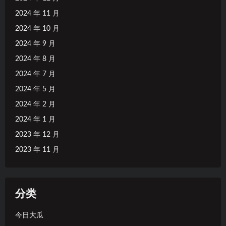
2024 年 11 月
2024 年 10 月
2024 年 9 月
2024 年 8 月
2024 年 7 月
2024 年 5 月
2024 年 2 月
2024 年 1 月
2023 年 12 月
2023 年 11 月
分类
今日大瓜