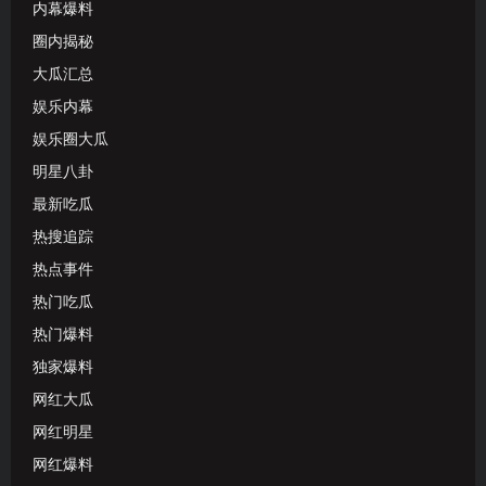
内幕爆料
圈内揭秘
大瓜汇总
娱乐内幕
娱乐圈大瓜
明星八卦
最新吃瓜
热搜追踪
热点事件
热门吃瓜
热门爆料
独家爆料
网红大瓜
网红明星
网红爆料