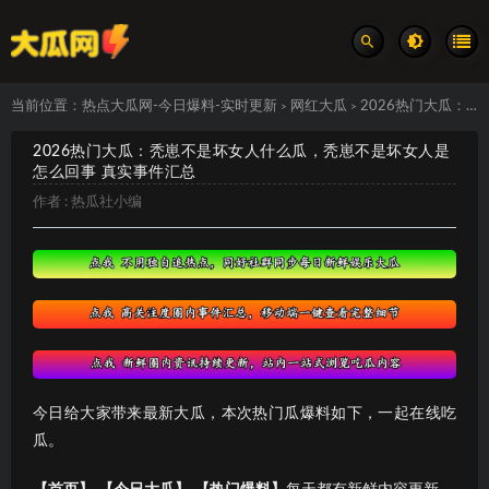
当前位置：
热点大瓜网-今日爆料-实时更新
网红大瓜
2026热门大瓜：秃崽不是坏女人什么瓜，秃崽不是坏女人是怎么回事 真实事件汇总
>
>
2026热门大瓜：秃崽不是坏女人什么瓜，秃崽不是坏女人是
怎么回事 真实事件汇总
作者 :
热瓜社小编
今日给大家带来最新大瓜，本次热门瓜爆料如下，一起在线吃
瓜。