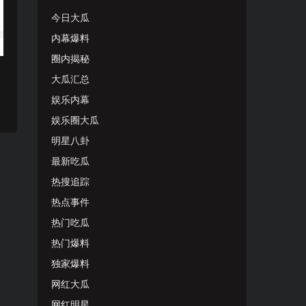
今日大瓜
内幕爆料
圈内揭秘
大瓜汇总
娱乐内幕
娱乐圈大瓜
明星八卦
最新吃瓜
热搜追踪
热点事件
热门吃瓜
热门爆料
独家爆料
网红大瓜
网红明星