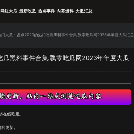
网红大瓜
最新吃瓜
热点事件
内幕爆料
大瓜汇总
6热门大瓜：盘点2023的热门吃瓜黑料事件合集,飘零吃瓜网2023年年度大瓜汇
门吃瓜黑料事件合集,飘零吃瓜网2023年年度大瓜
起在线吃瓜。
内容更新。