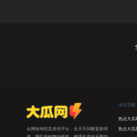
本站导航
热点大瓜
热点大瓜
全网休闲吃瓜资讯平台，全天不间断更新明