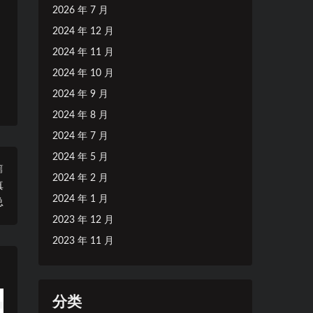
2026 年 7 月
2024 年 12 月
2024 年 11 月
2024 年 10 月
2024 年 9 月
2024 年 8 月
2024 年 7 月
2024 年 5 月
篇
2024 年 2 月
真
2024 年 1 月
总
2023 年 12 月
2023 年 11 月
分类