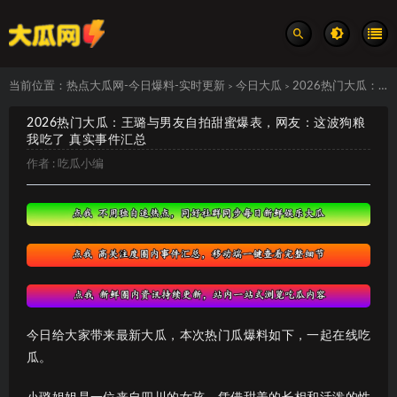
当前位置：
热点大瓜网-今日爆料-实时更新
今日大瓜
2026热门大瓜：王璐与男友自拍甜蜜爆表，网友：这波狗粮我吃了 真实事件汇总
>
>
2026热门大瓜：王璐与男友自拍甜蜜爆表，网友：这波狗粮
我吃了 真实事件汇总
作者 :
吃瓜小编
今日给大家带来最新大瓜，本次热门瓜爆料如下，一起在线吃
瓜。