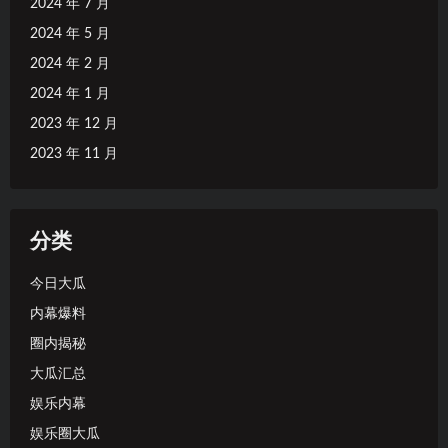
2024 年 7 月
2024 年 5 月
2024 年 2 月
2024 年 1 月
2023 年 12 月
2023 年 11 月
分类
今日大瓜
内幕爆料
圈内揭秘
大瓜汇总
娱乐内幕
娱乐圈大瓜