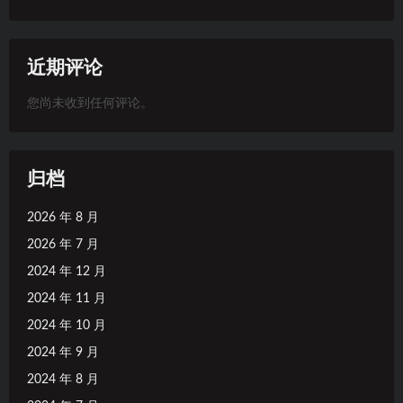
近期评论
您尚未收到任何评论。
归档
2026 年 8 月
2026 年 7 月
2024 年 12 月
2024 年 11 月
2024 年 10 月
2024 年 9 月
2024 年 8 月