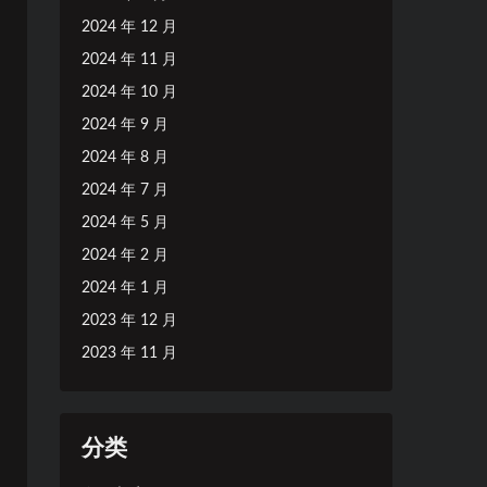
2024 年 12 月
2024 年 11 月
2024 年 10 月
2024 年 9 月
2024 年 8 月
2024 年 7 月
2024 年 5 月
2024 年 2 月
2024 年 1 月
2023 年 12 月
2023 年 11 月
分类