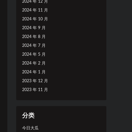
2024 年 12 月
2024 年 11 月
2024 年 10 月
2024 年 9 月
2024 年 8 月
2024 年 7 月
2024 年 5 月
2024 年 2 月
2024 年 1 月
2023 年 12 月
2023 年 11 月
分类
今日大瓜