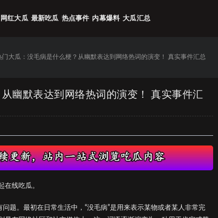
网红大瓜
最新吃瓜
热点事件
内幕爆料
大瓜汇总
6热门大瓜：没毛病是什么梗？从幽默表达到网络热词的演变！ 真实事件汇总
？从幽默表达到网络热词的演变！ 真实事件汇
起在线吃瓜。
有问题。最初在日常生活中，“没毛病”是用来表示某物或者某人非常完