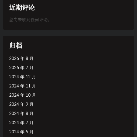
近期评论
您尚未收到任何评论。
归档
2026 年 8 月
2026 年 7 月
2024 年 12 月
2024 年 11 月
2024 年 10 月
2024 年 9 月
2024 年 8 月
2024 年 7 月
2024 年 5 月