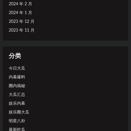
2024 年 2 月
2024 年 1 月
2023 年 12 月
2023 年 11 月
分类
今日大瓜
内幕爆料
圈内揭秘
大瓜汇总
娱乐内幕
娱乐圈大瓜
明星八卦
最新吃瓜