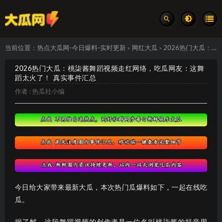
当前位置：
热点大瓜网-今日爆料-实时更新
网红大瓜
2026热门大瓜：桃柒酱舞蹈视频走红网络，吃瓜网友：这舞蹈太火了！ 真实事件汇总
>
>
2026热门大瓜：桃柒酱舞蹈视频走红网络，吃瓜网友：这舞
蹈太火了！ 真实事件汇总
作者 :
热瓜社小编
今日给大家带来最新大瓜，本次热门瓜爆料如下，一起在线吃
瓜。