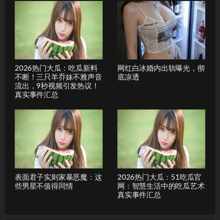
2026热门大瓜：吃瓜新料
网红白冰婚内出轨曝光，彻
不断！三只羊乔妹不雅声音
底凉透
流出，9秒视频引发热议！
真实事件汇总
表面君子实则家暴恶魔：这
2026热门大瓜：51吃瓜官
些男星不值得同情
网：智慧生活中的吃瓜艺术
真实事件汇总