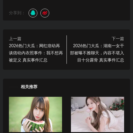
分享到：
上一篇
下一篇
2026热门大瓜：网红痞幼再
2026热门大瓜：湖南一女干
谈痞幼内衣照事件：我不想再
部被曝不雅聊天，内容不堪入
被定义 真实事件汇总
目十分露骨 真实事件汇总
相关推荐