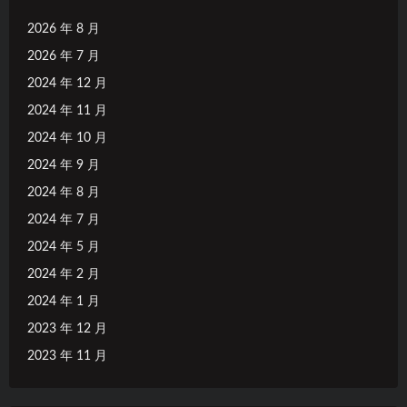
2026 年 8 月
2026 年 7 月
2024 年 12 月
2024 年 11 月
2024 年 10 月
2024 年 9 月
2024 年 8 月
2024 年 7 月
2024 年 5 月
2024 年 2 月
2024 年 1 月
2023 年 12 月
2023 年 11 月