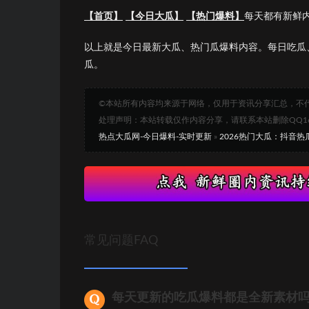
【首页】
【今日大瓜】
【热门爆料】
每天都有新鲜
以上就是今日最新大瓜、热门瓜爆料内容。每日吃瓜
瓜。
©本站所有内容均来源于网络，仅用于资讯分享汇总，不
处理声明：本站转载仅作内容分享，请联系本站删除QQ1693
热点大瓜网-今日爆料-实时更新
»
2026热门大瓜：抖音
常见问题FAQ
每天更新的吃瓜爆料都是全新素材