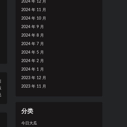
2024 年 12 月
2024 年 11 月
2024 年 10 月
2024 年 9 月
2024 年 8 月
2024 年 7 月
2024 年 5 月
2024 年 2 月
2024 年 1 月
2023 年 12 月
篇
2023 年 11 月
板
总
分类
今日大瓜