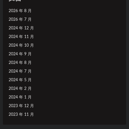
2026 年 8 月
2026 年 7 月
2024 年 12 月
2024 年 11 月
2024 年 10 月
2024 年 9 月
2024 年 8 月
2024 年 7 月
2024 年 5 月
2024 年 2 月
2024 年 1 月
2023 年 12 月
2023 年 11 月