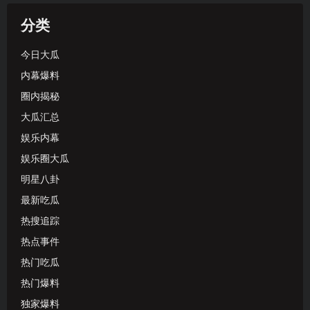
分类
今日大瓜
内幕爆料
圈内揭秘
大瓜汇总
娱乐内幕
娱乐圈大瓜
明星八卦
最新吃瓜
热搜追踪
热点事件
热门吃瓜
热门爆料
独家爆料