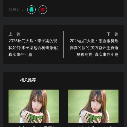
分享到：
上一篇
下一篇
2026热门大瓜：李子柒的现
2026热门大瓜：墨香铜臭刑
状如何(李子柒起诉杭州微念)
拘真的假的(警方辟谣墨香铜
真实事件汇总
臭被刑拘) 真实事件汇总
相关推荐