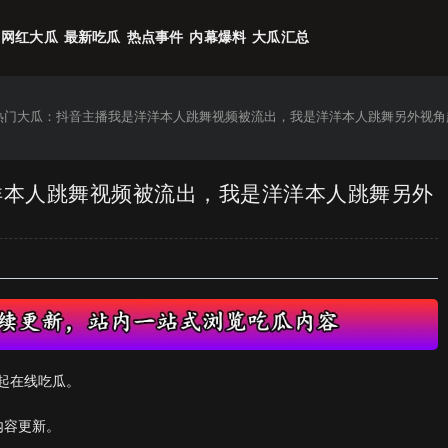
网红大瓜
最新吃瓜
热点事件
内幕爆料
大瓜汇总
6热门大瓜：抖音主播我是洋洋本人跳舞视频被流出，我是洋洋本人跳舞另外视角
洋洋本人跳舞视频被流出，我是洋洋本人跳舞另外
起在线吃瓜。
内容更新。