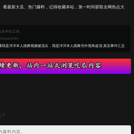
、看最新大瓜、热门爆料，记得收藏本站，第一时间获取全网热点大
代表本站立场。
663749。
主播我是洋洋本人跳舞视频被流出，我是洋洋本人跳舞另外视角超顶 真实事件汇总
吗？
的爆料内容。