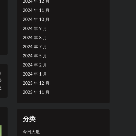
2024 年 12 月
2024 年 11 月
2024 年 10 月
2024 年 9 月
2024 年 8 月
2024 年 7 月
2024 年 5 月
2024 年 2 月
篇
2024 年 1 月
秒
2023 年 12 月
总
2023 年 11 月
分类
今日大瓜