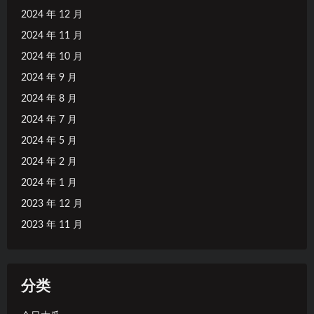
2024 年 12 月
2024 年 11 月
2024 年 10 月
2024 年 9 月
2024 年 8 月
2024 年 7 月
2024 年 5 月
2024 年 2 月
2024 年 1 月
2023 年 12 月
2023 年 11 月
分类