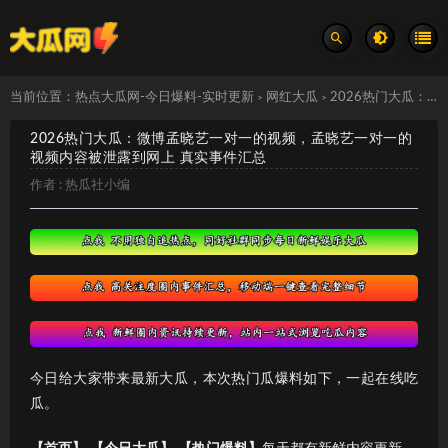
当前位置：
热点大瓜网-今日爆料-实时更新
网红大瓜
2026热门大瓜：微博孟晓艺一对一的视频，孟晓艺一对一的视频内容被泄露到网上 真实事件汇总
>
>
2026热门大瓜：微博孟晓艺一对一的视频，孟晓艺一对一的
视频内容被泄露到网上 真实事件汇总
作者 :
热瓜社小编
今日给大家带来最新大瓜，本次热门瓜爆料如下，一起在线吃
瓜。