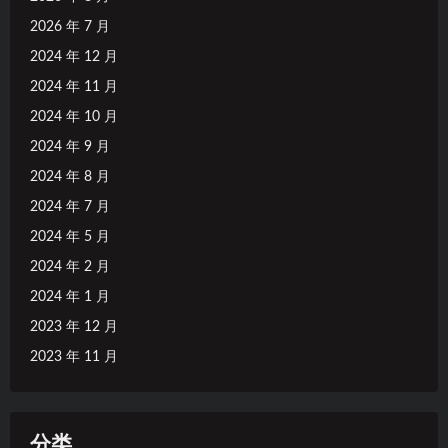
2026 年 7 月
2024 年 12 月
2024 年 11 月
2024 年 10 月
2024 年 9 月
2024 年 8 月
2024 年 7 月
2024 年 5 月
2024 年 2 月
2024 年 1 月
2023 年 12 月
2023 年 11 月
分类