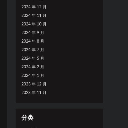
2024 年 12 月
2024 年 11 月
2024 年 10 月
2024 年 9 月
2024 年 8 月
2024 年 7 月
2024 年 5 月
2024 年 2 月
2024 年 1 月
2023 年 12 月
2023 年 11 月
分类