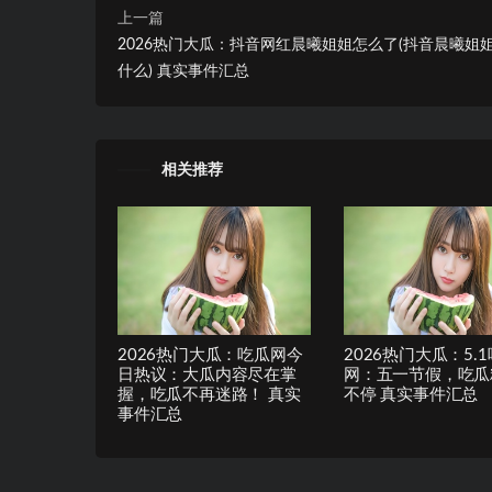
上一篇
2026热门大瓜：抖音网红晨曦姐姐怎么了(抖音晨曦姐
什么) 真实事件汇总
相关推荐
2026热门大瓜：吃瓜网今
2026热门大瓜：5.
日热议：大瓜内容尽在掌
网：五一节假，吃瓜
握，吃瓜不再迷路！ 真实
不停 真实事件汇总
事件汇总