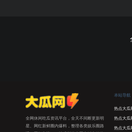
本站导航
热点大瓜
热点大瓜
全网休闲吃瓜资讯平台，全天不间断更新明
星、网红新鲜圈内爆料，整理各类娱乐圈路
热点大瓜