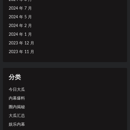
2024 年 7 月
2024 年 5 月
2024 年 2 月
2024 年 1 月
2023 年 12 月
2023 年 11 月
分类
今日大瓜
内幕爆料
圈内揭秘
大瓜汇总
娱乐内幕