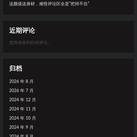
这颜值这身材，难怪评论区全是”把持不住”
近期评论
您尚未收到任何评论。
归档
2026 年 8 月
2026 年 7 月
2024 年 12 月
2024 年 11 月
2024 年 10 月
2024 年 9 月
2024 年 8 月