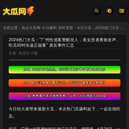
当前位置：
热点大瓜网-今日爆料-实时更新
今日大瓜
2026热门大瓜：”广州性侵案警醒世人，美女患者勇敢发声，吃瓜同时传递正能量” 真实事件汇总
>
>
2026热门大瓜：”广州性侵案警醒世人，美女患者勇敢发声，
吃瓜同时传递正能量” 真实事件汇总
作者 :
热瓜社小编
今日给大家带来最新大瓜，本次热门瓜爆料如下，一起在线吃
瓜。