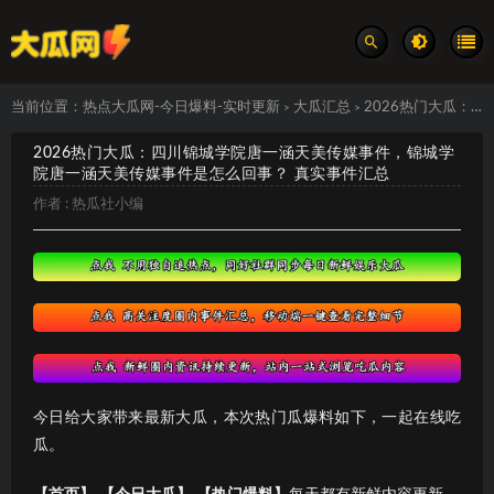
当前位置：
热点大瓜网-今日爆料-实时更新
大瓜汇总
2026热门大瓜：四川锦城学院唐一涵天美传媒事件，锦城学院唐一涵天美传媒事件是怎么回事？ 真实事件汇总
>
>
2026热门大瓜：四川锦城学院唐一涵天美传媒事件，锦城学
院唐一涵天美传媒事件是怎么回事？ 真实事件汇总
作者 :
热瓜社小编
今日给大家带来最新大瓜，本次热门瓜爆料如下，一起在线吃
瓜。