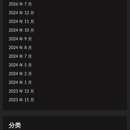
2026 年 7 月
2024 年 12 月
2024 年 11 月
2024 年 10 月
2024 年 9 月
2024 年 8 月
2024 年 7 月
2024 年 5 月
2024 年 2 月
2024 年 1 月
2023 年 12 月
2023 年 11 月
分类