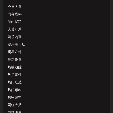
今日大瓜
内幕爆料
圈内揭秘
大瓜汇总
娱乐内幕
娱乐圈大瓜
明星八卦
最新吃瓜
热搜追踪
热点事件
热门吃瓜
热门爆料
独家爆料
网红大瓜
网红明星