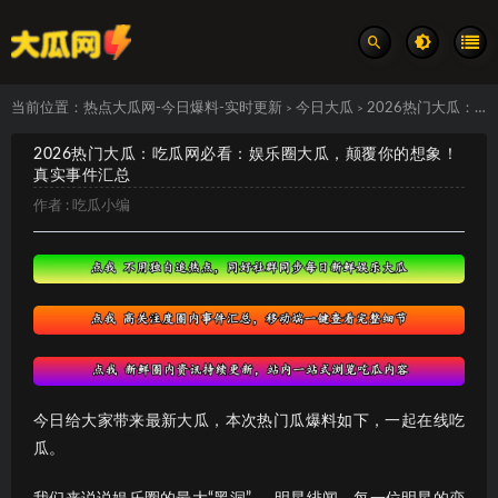
当前位置：
热点大瓜网-今日爆料-实时更新
今日大瓜
2026热门大瓜：吃瓜网必看：娱乐圈大瓜，颠覆你的想象！ 真实事件汇总
>
>
2026热门大瓜：吃瓜网必看：娱乐圈大瓜，颠覆你的想象！
真实事件汇总
作者 :
吃瓜小编
今日给大家带来最新大瓜，本次热门瓜爆料如下，一起在线吃
瓜。