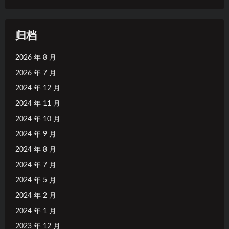
归档
2026 年 8 月
2026 年 7 月
2024 年 12 月
2024 年 11 月
2024 年 10 月
2024 年 9 月
2024 年 8 月
2024 年 7 月
2024 年 5 月
2024 年 2 月
2024 年 1 月
2023 年 12 月