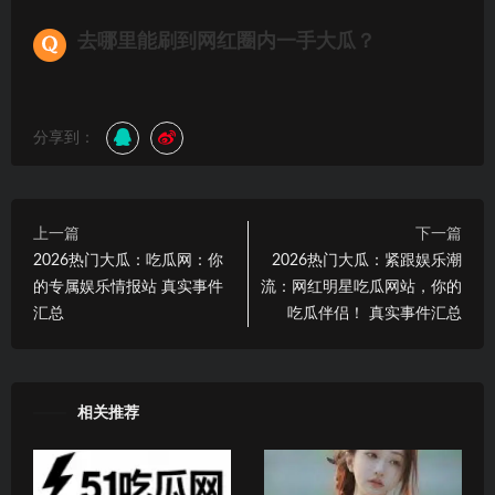
去哪里能刷到网红圈内一手大瓜？
分享到：
上一篇
下一篇
2026热门大瓜：吃瓜网：你
2026热门大瓜：紧跟娱乐潮
的专属娱乐情报站 真实事件
流：网红明星吃瓜网站，你的
汇总
吃瓜伴侣！ 真实事件汇总
相关推荐