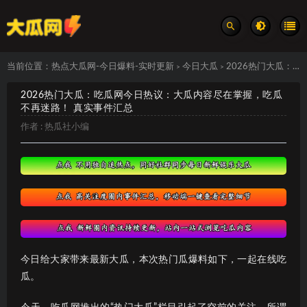
当前位置：
热点大瓜网-今日爆料-实时更新
今日大瓜
2026热门大瓜：吃瓜网今日热议：大瓜内容尽在掌握，吃瓜不再迷路！ 真实事件汇总
>
>
2026热门大瓜：吃瓜网今日热议：大瓜内容尽在掌握，吃瓜
不再迷路！ 真实事件汇总
作者 :
热瓜社小编
今日给大家带来最新大瓜，本次热门瓜爆料如下，一起在线吃
瓜。