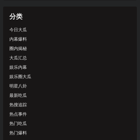
分类
今日大瓜
内幕爆料
圈内揭秘
大瓜汇总
娱乐内幕
娱乐圈大瓜
明星八卦
最新吃瓜
热搜追踪
热点事件
热门吃瓜
热门爆料