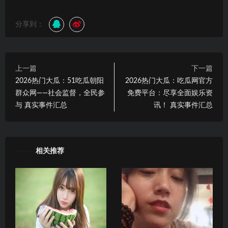
分享到：
上一篇
下一篇
2026热门大瓜：51吃瓜朝阳
2026热门大瓜：吃瓜网官方
群众网——社会监督，全民参
免费平台：尽享全面娱乐资
与 真实事件汇总
讯！ 真实事件汇总
相关推荐