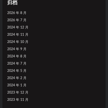
归档
2026 年 8 月
2026 年 7 月
2024 年 12 月
2024 年 11 月
2024 年 10 月
2024 年 9 月
2024 年 8 月
2024 年 7 月
2024 年 5 月
2024 年 2 月
2024 年 1 月
2023 年 12 月
2023 年 11 月