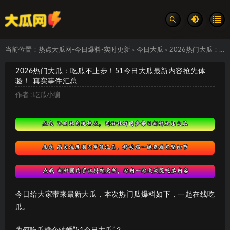
当前位置：
热点大瓜网-今日爆料-实时更新
今日大瓜
2026热门大瓜：吃瓜不止步！51今日大瓜最新内容抢先体验！ 真实事件汇总
>
>
2026热门大瓜：吃瓜不止步！51今日大瓜最新内容抢先体
验！ 真实事件汇总
作者 :
吃瓜小编
今日给大家带来最新大瓜，本次热门瓜爆料如下，一起在线吃
瓜。