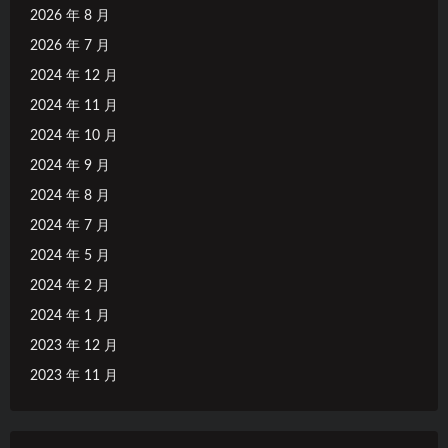
2026 年 8 月
2026 年 7 月
2024 年 12 月
2024 年 11 月
2024 年 10 月
2024 年 9 月
2024 年 8 月
2024 年 7 月
2024 年 5 月
2024 年 2 月
2024 年 1 月
2023 年 12 月
2023 年 11 月