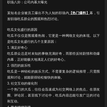
职场八卦：公司内幕大曝光
某知名企业被员工爆出不为人知的职场内
【热门爆料】
幕，引
发职场吃瓜群众的围观和热烈讨论。
吃瓜文化盛行的原因
吃瓜不仅仅是围观看热闹，它更是一种网络文化的体现。以下
是吃瓜文化盛行的几个主要原因：
1. 满足好奇心
吃瓜群众总是对未知的事物充满好奇，而那些反转剧情和劲爆
内幕，正好能极大地满足人们的好奇心。
2. 强烈的娱乐性
吃瓜是一种轻松的娱乐方式。不需要复杂的逻辑推理，只需围
观和讨论，就能获得轻松愉快的体验。
3. 社交互动的催化剂
一个热门的大瓜，往往会迅速成为社交网络上的焦点。在朋友
圈、评论区，甚至线下讨论中，吃瓜内容总能引发广泛的讨论
和互动。