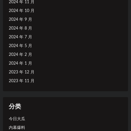
2024 年 11 月
2024 年 10 月
2024 年 9 月
2024 年 8 月
2024 年 7 月
2024 年 5 月
2024 年 2 月
2024 年 1 月
2023 年 12 月
2023 年 11 月
分类
今日大瓜
内幕爆料