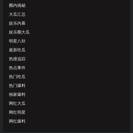
圈内揭秘
大瓜汇总
娱乐内幕
娱乐圈大瓜
明星八卦
最新吃瓜
热搜追踪
热点事件
热门吃瓜
热门爆料
独家爆料
网红大瓜
网红明星
网红爆料