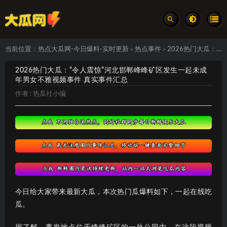
当前位置：
热点大瓜网-今日爆料-实时更新
热点事件
2026热门大瓜：“令人震惊”河北邯郸峰峰矿区发生一起未成年男女不雅视频事件 真实事件汇总
>
>
2026热门大瓜：“令人震惊”河北邯郸峰峰矿区发生一起未成
年男女不雅视频事件 真实事件汇总
作者 :
热瓜社小编
今日给大家带来最新大瓜，本次热门瓜爆料如下，一起在线吃
瓜。