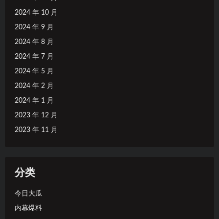
2024 年 10 月
2024 年 9 月
2024 年 8 月
2024 年 7 月
2024 年 5 月
2024 年 2 月
2024 年 1 月
2023 年 12 月
2023 年 11 月
分类
今日大瓜
内幕爆料