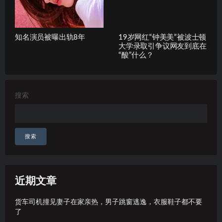
知名演员被曝出轨8年
19岁网红“钟美美”被波士顿
大学录取引争议网友到底在
“酸”什么？
搜索
搜索
近期文章
货车司机撞见妻子在家亲热，男子跳窗逃逸，衣服鞋子都不要
了