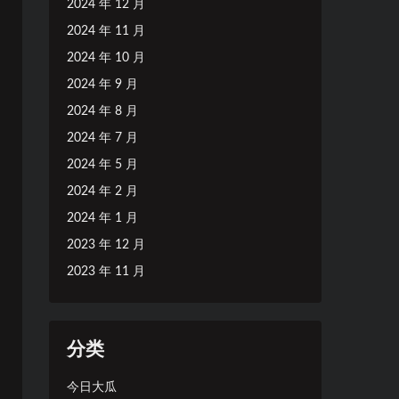
2024 年 12 月
2024 年 11 月
2024 年 10 月
2024 年 9 月
2024 年 8 月
2024 年 7 月
2024 年 5 月
2024 年 2 月
2024 年 1 月
2023 年 12 月
2023 年 11 月
分类
今日大瓜