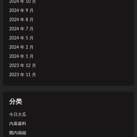
2024 年 10 月
2024 年 9 月
2024 年 8 月
2024 年 7 月
2024 年 5 月
2024 年 2 月
2024 年 1 月
2023 年 12 月
2023 年 11 月
分类
今日大瓜
内幕爆料
圈内揭秘