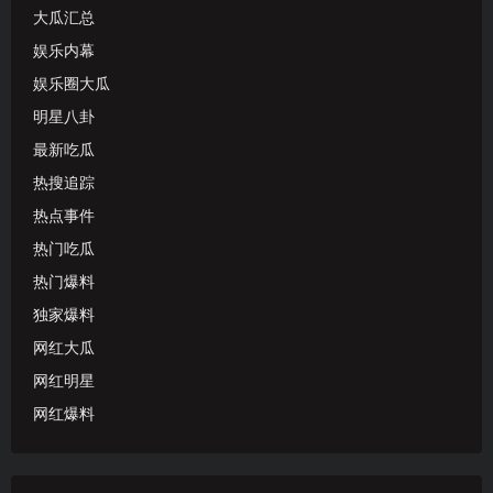
大瓜汇总
娱乐内幕
娱乐圈大瓜
明星八卦
最新吃瓜
热搜追踪
热点事件
热门吃瓜
热门爆料
独家爆料
网红大瓜
网红明星
网红爆料